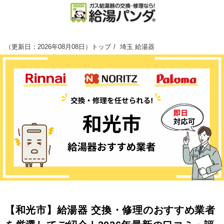
（
更新日：2026年08月08日
）
トップ
埼玉 給湯器
【和光市】給湯器 交換・修理のおすすめ業者