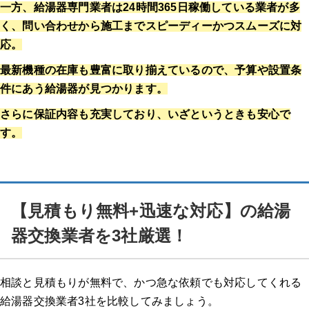
一方、給湯器専門業者は24時間365日稼働している業者が多
く、問い合わせから施工までスピーディーかつスムーズに対
応。
最新機種の在庫も豊富に取り揃えているので、予算や設置条
件にあう給湯器が見つかります。
さらに保証内容も充実しており、いざというときも安心で
す。
【見積もり無料+迅速な対応】の給湯
器交換業者を3社厳選！
相談と見積もりが無料で、かつ急な依頼でも対応してくれる
給湯器交換業者3社を比較してみましょう。