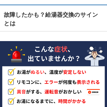
故障したかも？給湯器交換のサイン
とは