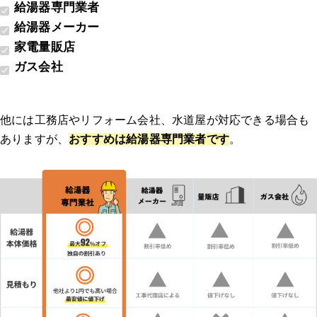
給湯器専門業者
給湯器メーカー
家電量販店
ガス会社
他には工務店やリフォーム会社、水道屋が対応できる場合も
ありますが、
おすすめは給湯器専門業者です
。