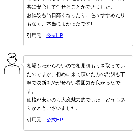
共に安心して任せることができました。
お値段も当日高くなったり、色々すすめたり
もなく、本当によかったです!
引用元：
公式HP
相場もわからないので相見積もりを取ってい
たのですが、初めに来て頂いた方の説明も丁
寧で決断を急がせない雰囲気が良かったで
す。
価格が安いのも大変魅力的でした。どうもあ
りがとうございました。
引用元：
公式HP