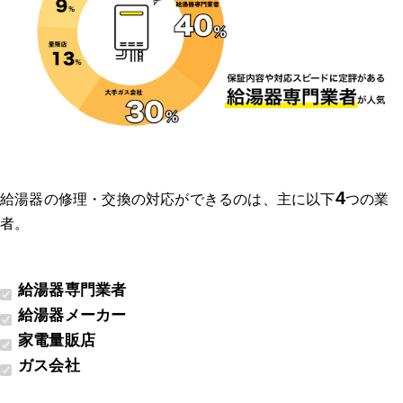
4
給湯器の修理・交換の対応ができるのは、主に以下
つの業
者。
給湯器専門業者
給湯器メーカー
家電量販店
ガス会社