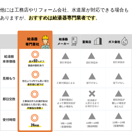
他には工務店やリフォーム会社、水道屋が対応できる場合も
ありますが、
おすすめは給湯器専門業者です
。