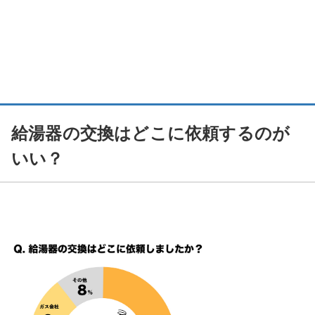
給湯器の交換はどこに依頼するのが
いい？