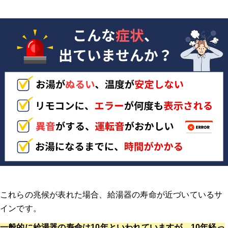
これらの兆候が表れた場合、給湯器の寿命が近づいているサ
インです
。
一般的に給湯器の寿命は10年といわれていますが、10年経っ