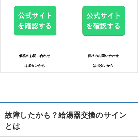
価格のお問い合わせ
価格のお問い合わせ
はボタンから
はボタンから
故障したかも？給湯器交換のサイン
とは