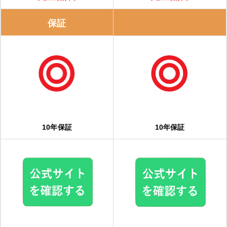
保証
10年保証
10年保証