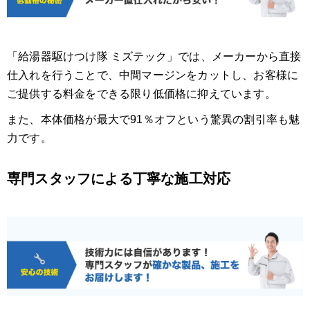
「給湯器駆けつけ隊 ミズテック」では、メーカーから直接
仕入れを行うことで、中間マージンをカットし、お客様に
ご提供する料金をできる限り低価格に抑えています。
また、本体価格が最大で91％オフという驚異の割引率も魅
力です。
専門スタッフによる丁寧な施工対応