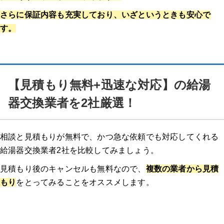
さらに保証内容も充実しており、いざというときも安心で
す。
【見積もり無料+迅速な対応】の給湯
器交換業者を2社厳選！
相談と見積もりが無料で、かつ急な依頼でも対応してくれる
給湯器交換業者2社を比較してみましょう。
見積もり後のキャンセルも無料なので、
複数の業者から見積
もり
をとってみることをオススメします。