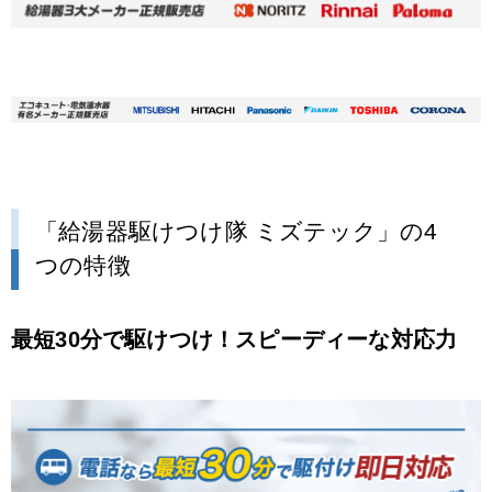
「給湯器駆けつけ隊 ミズテック」の4
つの特徴
最短30分で駆けつけ！スピーディーな対応力