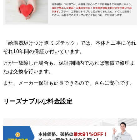
「給湯器駆けつけ隊 ミズテック」では、本体と工事にそれ
ぞれ10年間の保証が付いています。
万が一故障した場合も、保証期間内であれば無償で修理ま
たは交換を行います。
また、メーカー保証も延長できるので、さらに安心です。
リーズナブルな料金設定