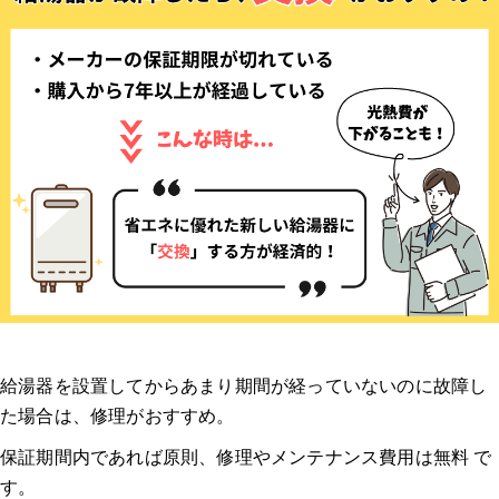
給湯器を設置してからあまり期間が経っていないのに故障し
た場合は、修理がおすすめ。
保証期間内であれば原則、修理やメンテナンス費用は無料 で
す。