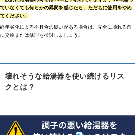
ていなくても何らかの異変を感じたら、ただちに使用をやめ
てください。
経年劣化による不具合の疑いがある場合は、完全に壊れる前
に交換または修理を検討しましょう。
壊れそうな給湯器を使い続けるリス
クとは？