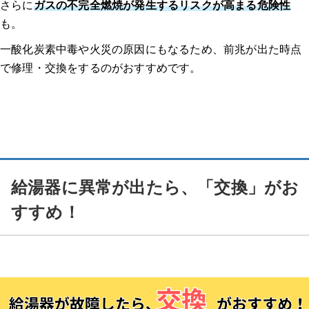
さらに
ガスの不完全燃焼が発生するリスクが高まる危険性
も。
一酸化炭素中毒や火災の原因にもなるため、前兆が出た時点
で修理・交換をするのがおすすめです。
給湯器に異常が出たら、「交換」がお
すすめ！