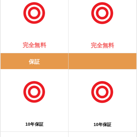
完全無料
完全無料
保証
10年保証
10年保証