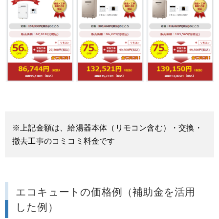
※上記金額は、給湯器本体（リモコン含む）・交換・
撤去工事のコミコミ料金です
エコキュートの価格例（補助金を活用
した例）