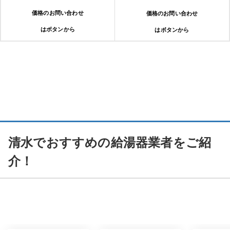
価格のお問い合わせ
価格のお問い合わせ
はボタンから
はボタンから
清水でおすすめの給湯器業者をご紹
介！