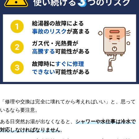
「修理や交換は完全に壊れてから考えればいい」と、思って
いるなら要注意。
ある日突然お湯が出なくなると、
シャワーや水仕事は冷水で
対応しなければなりません
。