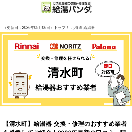
（
更新日：2026年08月06日
）
トップ
北海道 給湯器
【清水町】給湯器 交換・修理のおすすめ業者