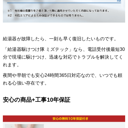
給湯器が故障したら、一刻も早く復旧したいものです。
「給湯器駆けつけ隊 ミズテック」なら、電話受付後最短30
分で現場に駆けつけ、迅速な対応でトラブルを解決してく
れます。
夜間や早朝でも安心24時間365日対応なので、いつでも頼
れる心強い存在です。
安心の商品+工事10年保証