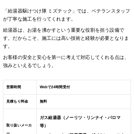
「給湯器駆けつけ隊 ミズテック」では、ベテランスタッフ
が丁寧な施工を行ってくれます。
給湯器は、お湯を沸かすという重要な役割を担う設備で
す。だからこそ、施工には高い技術と経験が必要となりま
す。
お客様の安全と安心を第一に考えて対応してくれる点は、
強みといえるでしょう。
営業時間
Webで24時間受付
見積もり料金
無料
ガス給湯器（ノーリツ・リンナイ・パロマ
取り扱いメーカ
等）
ー