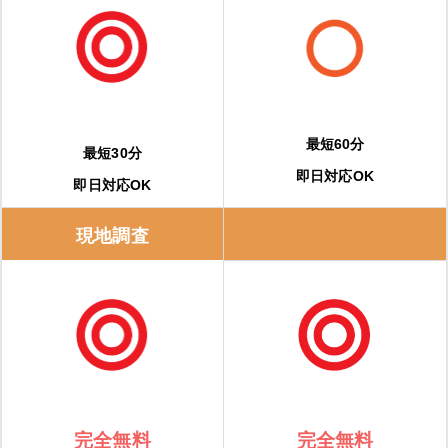
最短60分
最短30分
即日対応OK
即日対応OK
現地調査
完全無料
完全無料