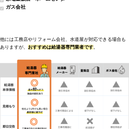
ガス会社
他には工務店やリフォーム会社、水道屋が対応できる場合も
ありますが、
おすすめは給湯器専門業者です
。