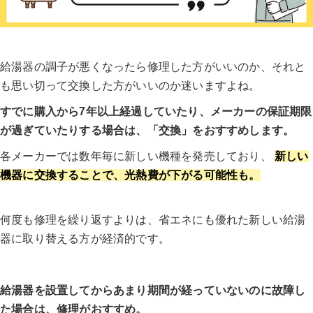
給湯器の調子が悪くなったら修理した方がいいのか、それと
も思い切って交換した方がいいのか迷いますよね。
すでに購入から7年以上経過していたり、メーカーの保証期限
が過ぎていたりする場合は、「交換」をおすすめします。
各メーカーでは数年毎に新しい機種を発売しており、
新しい
機器に交換することで、光熱費が下がる可能性も。
何度も修理を繰り返すよりは、省エネにも優れた新しい給湯
器に取り替える方が経済的です。
給湯器を設置してからあまり期間が経っていないのに故障し
た場合は、修理がおすすめ。