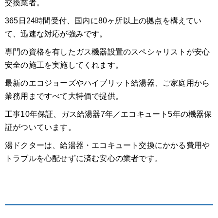
交換業者。
365日24時間受付、国内に80ヶ所以上の拠点を構えてい
て、迅速な対応が強みです。
専門の資格を有したガス機器設置のスペシャリストが安心
安全の施工を実施してくれます。
最新のエコジョーズやハイブリット給湯器、ご家庭用から
業務用まですべて大特価で提供。
工事10年保証、ガス給湯器7年／エコキュート5年の機器保
証がついています。
湯ドクターは、給湯器・エコキュート交換にかかる費用や
トラブルを心配せずに済む安心の業者です。