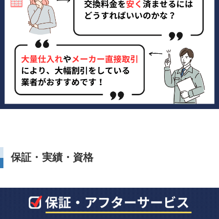
保証・実績・資格