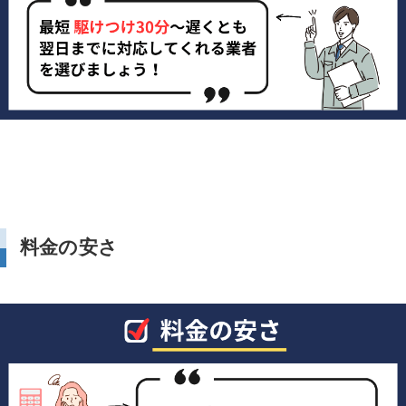
料金の安さ