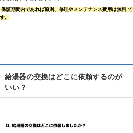
保証期間内であれば原則、修理やメンテナンス費用は無料 で
す。
給湯器の交換はどこに依頼するのが
いい？