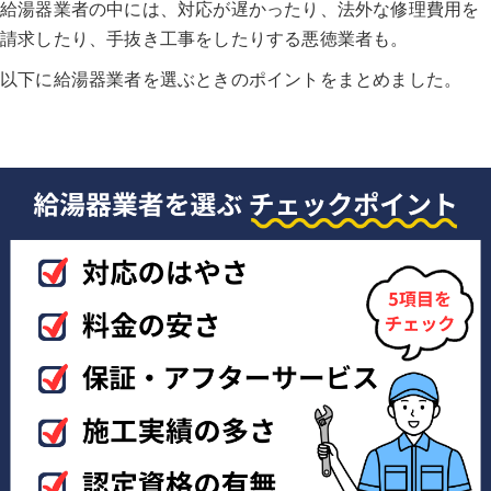
給湯器業者の中には、対応が遅かったり、法外な修理費用を
請求したり、手抜き工事をしたりする悪徳業者も。
以下に給湯器業者を選ぶときのポイントをまとめました。