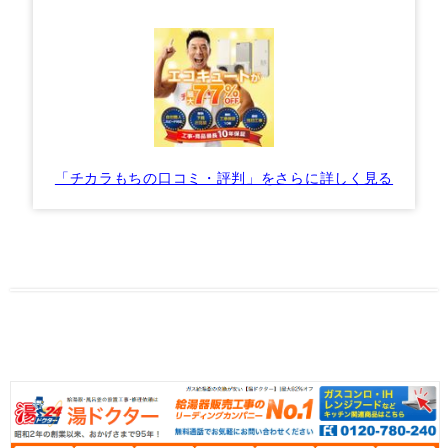
「チカラもちの口コミ・評判」をさらに詳しく見る