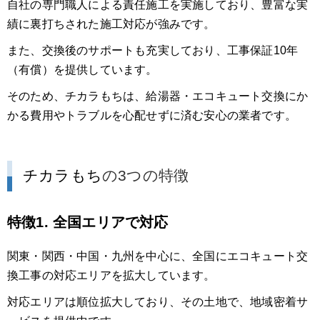
自社の専門職人による責任施工を実施しており、豊富な実
績に裏打ちされた施工対応が強みです。
また、交換後のサポートも充実しており、工事保証10年
（有償）を提供しています。
そのため、チカラもちは、給湯器・エコキュート交換にか
かる費用やトラブルを心配せずに済む安心の業者です。
チカラもち
の3つの特徴
特徴1. 全国エリアで対応
関東・関西・中国・九州を中心に、全国にエコキュート交
換工事の対応エリアを拡大しています。
対応エリアは順位拡大しており、その土地で、地域密着サ