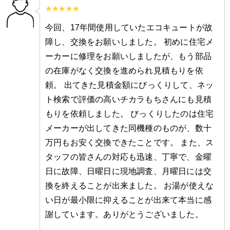
今回、17年間使用していたエコキュートが故
障し、交換をお願いしました。 初めに住宅メ
ーカーに修理をお願いしましたが、もう部品
の在庫がなく交換を進められ見積もりを依
頼。 出てきた見積金額にびっくりして、ネッ
ト検索で評価の高いチカラもちさんにも見積
もりを依頼しました。 びっくりしたのは住宅
メーカーが出してきた同機種のものが、数十
万円もお安く交換できたことです。 また、ス
タッフの皆さんの対応も迅速、丁寧で、金曜
日に故障、日曜日に現地調査、月曜日には交
換を終えることが出来ました。 お湯が使えな
い日が最小限に抑えることが出来て本当に感
謝しています。ありがとうございました。