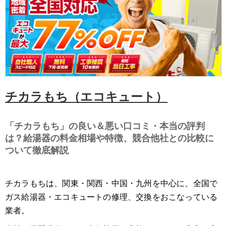
チカラもち（エコキュート）
「チカラもち」の良い＆悪い口コミ・本当の評判
は？給湯器の料金相場や特徴、競合他社との比較に
ついて徹底解説
チカラもちは、関東・関西・中国・九州を中心に、全国で
ガス給湯器・エコキュートの修理、交換をおこなっている
業者。