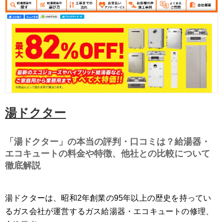
湯ドクター
「湯ドクター」の本当の評判・口コミは？給湯器・
エコキュートの料金や特徴、他社との比較について
徹底解説
湯ドクターは、昭和2年創業の95年以上の歴史を持ってい
るガス会社が運営するガス給湯器・エコキュートの修理、