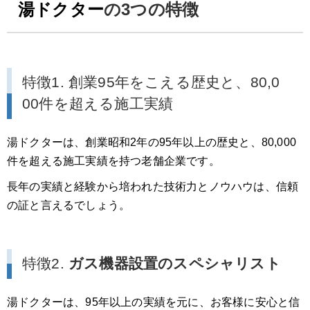
湯ドクター
の3つの特徴
特徴1. 創業95年をこえる歴史と、80,0
00件を超える施工実績
湯ドクターは、創業昭和2年の95年以上の歴史と、80,000
件を超える施工実績を持つ老舗企業です。
長年の実績と経験から培われた技術力とノウハウは、信頼
の証と言えるでしょう。
特徴2.
ガス機器設置のスペシャリスト
湯ドクターは、95年以上の実績を元に、お客様に安心と信