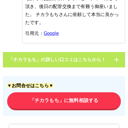
頂き、後日の配管交換まで有難う御座いまし
た。 チカラもちさんに依頼して本当に良かっ
たです。
引用元：
Google
「チカラもち」の詳しい口コミはこちらから！
▼お問合せはこちら▼
「チカラもち」に無料相談する