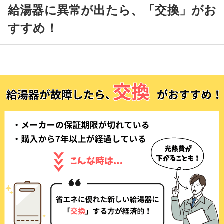
給湯器に異常が出たら、「交換」がお
すすめ！