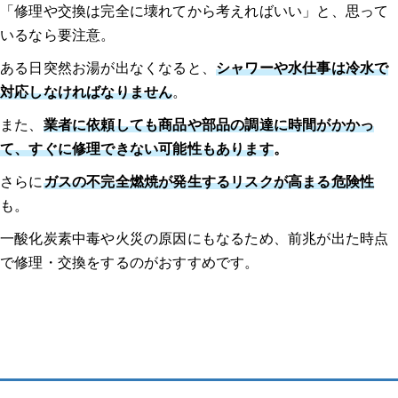
「修理や交換は完全に壊れてから考えればいい」と、思って
いるなら要注意。
ある日突然お湯が出なくなると、
シャワーや水仕事は冷水で
対応しなければなりません
。
また、
業者に依頼しても商品や部品の調達に時間がかかっ
て、すぐに修理できない可能性もあります
。
さらに
ガスの不完全燃焼が発生するリスクが高まる危険性
も。
一酸化炭素中毒や火災の原因にもなるため、前兆が出た時点
で修理・交換をするのがおすすめです。