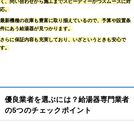
く、問い合わせから施工までスピーディーかつスムーズに対
応。
最新機種の在庫も豊富に取り揃えているので、予算や設置条
件にあう給湯器が見つかります。
さらに保証内容も充実しており、いざというときも安心で
す。
優良業者を選ぶには？給湯器専門業者
の5つのチェックポイント