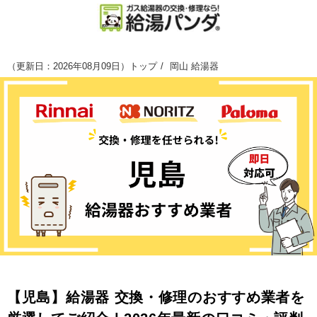
（
更新日：2026年08月09日
）
トップ
岡山 給湯器
【児島】給湯器 交換・修理のおすすめ業者を