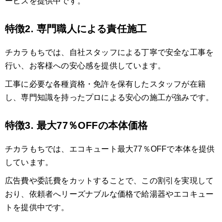
ービスを提供中です。
特徴2. 専門職人による責任施工
チカラもちでは、自社スタッフによる丁寧で安全な工事を
行い、お客様への安心感を提供しています。
工事に必要な各種資格・免許を保有したスタッフが在籍
し、専門知識を持ったプロによる安心の施工が強みです。
特徴3. 最大77％OFFの本体価格
チカラもちでは、エコキュート最大77％OFFで本体を提供
しています。
広告費や委託費をカットすることで、この割引を実現して
おり、依頼者へリーズナブルな価格で給湯器やエコキュー
トを提供中です。