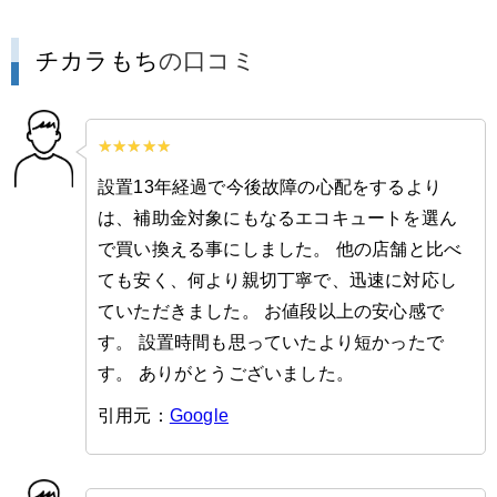
チカラもち
の口コミ
設置13年経過で今後故障の心配をするより
は、補助金対象にもなるエコキュートを選ん
で買い換える事にしました。 他の店舗と比べ
ても安く、何より親切丁寧で、迅速に対応し
ていただきました。 お値段以上の安心感で
す。 設置時間も思っていたより短かったで
す。 ありがとうございました。
引用元：
Google