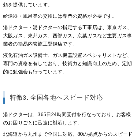
頼を提供しています。
給湯器・風呂釜の交換には専門の資格が必要です。
湯ドクター・湯ドクターの指定する工事店は、東京ガス、
大阪ガス、東邦ガス、西部ガス、京葉ガスなど主要ガス事
業者の簡易内管施工登録店です。
液化石油ガス設備士、ガス機器設置スペシャリストなど、
専門の資格を有しており、技術力と知識向上のため、定期
的に勉強会も行っています。
特徴3. 全国各地へスピード対応
湯ドクターは、365日24時間受付を行なっており、お客様
のお困りごとに迅速に対応します。
北海道から九州まで全国に対応。80の拠点からのスピード