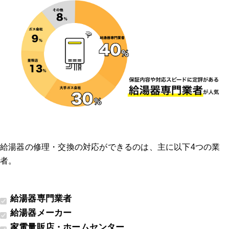
給湯器の修理・交換の対応ができるのは、主に以下4つの業
者。
給湯器専門業者
給湯器メーカー
家電量販店・ホームセンター