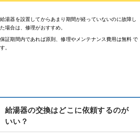
給湯器を設置してからあまり期間が経っていないのに故障し
た場合は、修理がおすすめ。
保証期間内であれば原則、修理やメンテナンス費用は無料 で
す。
給湯器の交換はどこに依頼するのが
いい？