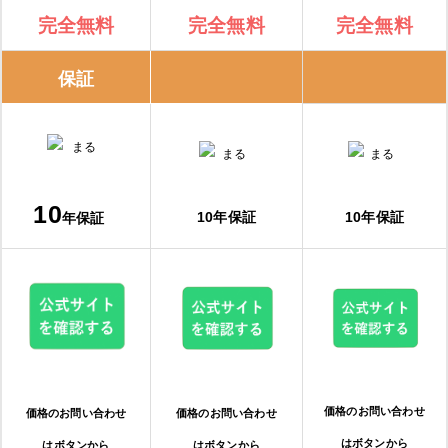
完全無料
完全無料
完全無料
保証
10
10年保証
10年保証
年保証
価格のお問い合わせ
価格のお問い合わせ
価格のお問い合わせ
はボタンから
はボタンから
はボタンから