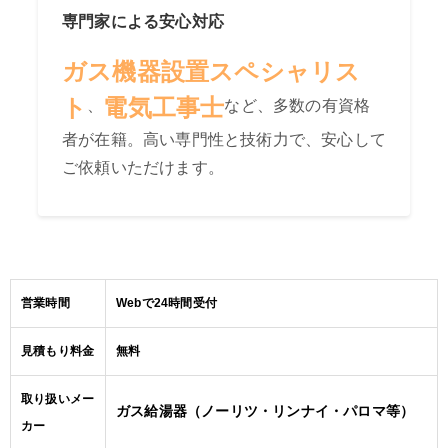
専門家による安心対応
ガス機器設置スペシャリス
ト
電気工事士
、
など、多数の有資格
者が在籍。高い専門性と技術力で、安心して
ご依頼いただけます。
営業時間
Webで24時間受付
見積もり料金
無料
取り扱いメー
ガス給湯器（ノーリツ・リンナイ・パロマ等）
カー