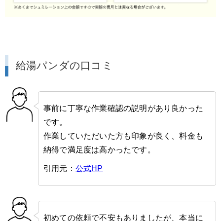
給湯パンダの口コミ
事前に丁寧な作業確認の説明があり良かった
です。
作業していただいた方も印象が良く、料金も
納得で満足度は高かったです。
引用元：
公式HP
初めての依頼で不安もありましたが、本当に