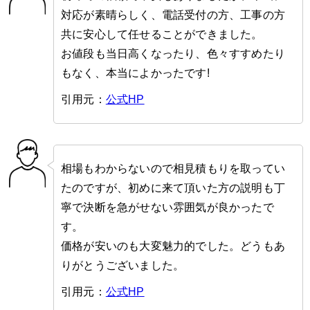
対応が素晴らしく、電話受付の方、工事の方
共に安心して任せることができました。
お値段も当日高くなったり、色々すすめたり
もなく、本当によかったです!
引用元：
公式HP
相場もわからないので相見積もりを取ってい
たのですが、初めに来て頂いた方の説明も丁
寧で決断を急がせない雰囲気が良かったで
す。
価格が安いのも大変魅力的でした。どうもあ
りがとうございました。
引用元：
公式HP