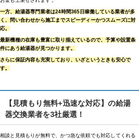
お金も上乗せされます 。
一方、給湯器専門業者は24時間365日稼働している業者が多
く、問い合わせから施工までスピーディーかつスムーズに対
応。
最新機種の在庫も豊富に取り揃えているので、予算や設置条
件にあう給湯器が見つかります。
さらに保証内容も充実しており、いざというときも安心で
す。
【見積もり無料+迅速な対応】の給湯
器交換業者を3社厳選！
相談と見積もりが無料で、かつ急な依頼でも対応してくれる