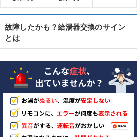
故障したかも？給湯器交換のサイン
とは