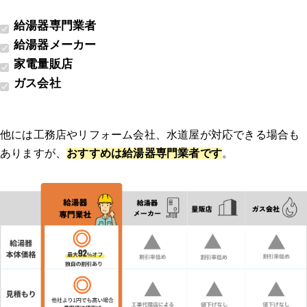
給湯器専門業者
給湯器メーカー
家電量販店
ガス会社
他には工務店やリフォーム会社、水道屋が対応できる場合も
ありますが、
おすすめは給湯器専門業者です
。