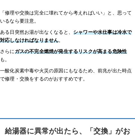
「修理や交換は完全に壊れてから考えればいい」と、思って
いるなら要注意。
ある日突然お湯が出なくなると、
シャワーや水仕事は冷水で
対応しなければなりません
。
さらに
ガスの不完全燃焼が発生するリスクが高まる危険性
も。
一酸化炭素中毒や火災の原因にもなるため、前兆が出た時点
で修理・交換をするのがおすすめです。
給湯器に異常が出たら、「交換」がお