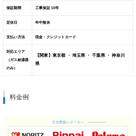
保証期間
工事保証 10年
定休日
年中無休
支払い方法
現金・クレジットカード
対応エリア
【関東】東京都 ・ 埼玉県 ・ 千葉県 ・ 神奈川
（ガス給湯器
県
のみ）
料金例