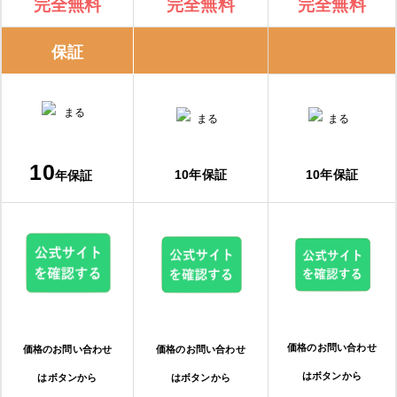
完全無料
完全無料
完全無料
保証
10
10年保証
10年保証
年保証
価格のお問い合わせ
価格のお問い合わせ
価格のお問い合わせ
はボタンから
はボタンから
はボタンから