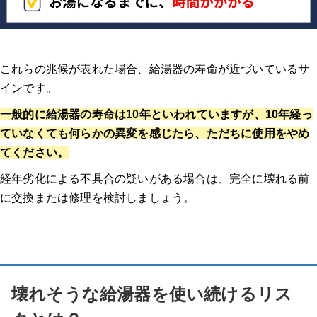
これらの兆候が表れた場合、給湯器の寿命が近づいているサ
インです
。
一般的に給湯器の寿命は10年といわれていますが、10年経っ
ていなくても何らかの異変を感じたら、ただちに使用をやめ
てください。
経年劣化による不具合の疑いがある場合は、完全に壊れる前
に交換または修理を検討しましょう。
壊れそうな給湯器を使い続けるリス