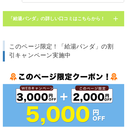
「給湯パンダ」の詳しい口コミはこちらから！
このページ限定！「給湯パンダ」の割
引キャンペーン実施中