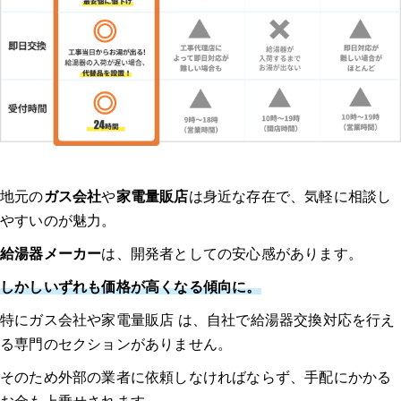
地元の
ガス会社
や
家電量販店
は身近な存在で、気軽に相談し
やすいのが魅力。
給湯器メーカー
は、開発者としての安心感があります。
しかしいずれも価格が高くなる傾向に。
特にガス会社や家電量販店 は、自社で給湯器交換対応を行え
る専門のセクションがありません。
そのため外部の業者に依頼しなければならず、手配にかかる