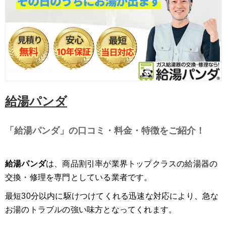
給湯パンダ
「給湯パンダ」の口コミ・料金・特徴をご紹介！
給湯パンダ
は、商品割引率が業界トップクラスの給湯器の
交換・修理を専門としている業者です。
最短30分以内に駆けつけてくれる迅速な対応により、急な
お湯のトラブルの強い味方となってくれます。