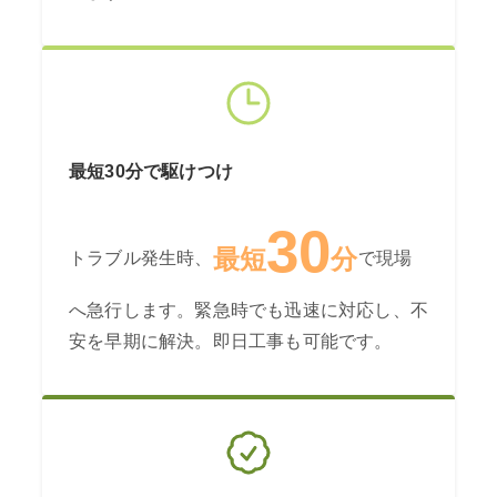
最短30分で駆けつけ
30
最短
分
トラブル発生時、
で現場
へ急行します。緊急時でも迅速に対応し、不
安を早期に解決。即日工事も可能です。