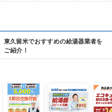
東久留米でおすすめの給湯器業者を
ご紹介！