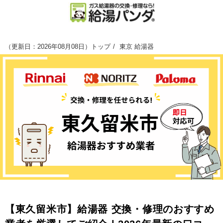
（
更新日：2026年08月08日
）
トップ
東京 給湯器
【東久留米市】給湯器 交換・修理のおすすめ