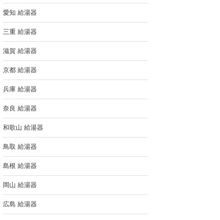
愛知 給湯器
三重 給湯器
滋賀 給湯器
京都 給湯器
兵庫 給湯器
奈良 給湯器
和歌山 給湯器
鳥取 給湯器
島根 給湯器
岡山 給湯器
広島 給湯器