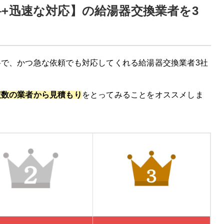
+迅速な対応】の給湯器交換業者を3
で、かつ急な依頼でも対応してくれる給湯器交換業者3社
複数の業者から見積もり
をとってみることをオススメしま