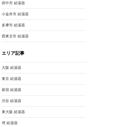
府中市 給湯器
小金井市 給湯器
多摩市 給湯器
西東京市 給湯器
エリア記事
大阪 給湯器
東京 給湯器
新宿 給湯器
渋谷 給湯器
東大阪 給湯器
堺 給湯器