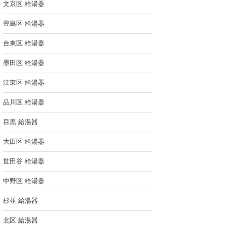
文京区 給湯器
豊島区 給湯器
台東区 給湯器
墨田区 給湯器
江東区 給湯器
品川区 給湯器
目黒 給湯器
大田区 給湯器
世田谷 給湯器
中野区 給湯器
杉並 給湯器
北区 給湯器