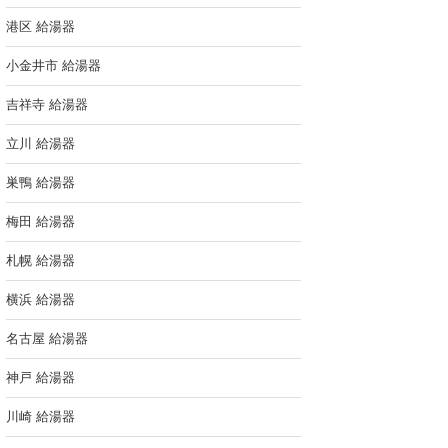
港区 給湯器
小金井市 給湯器
吉祥寺 給湯器
立川 給湯器
巣鴨 給湯器
梅田 給湯器
札幌 給湯器
横浜 給湯器
名古屋 給湯器
神戸 給湯器
川崎 給湯器