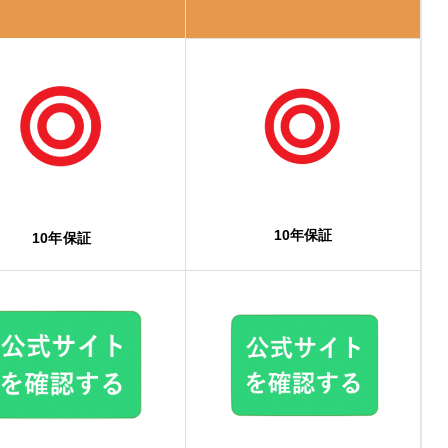
10年保証
10年保証