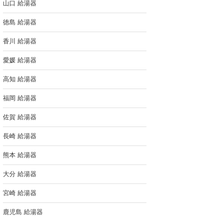
山口 給湯器
徳島 給湯器
香川 給湯器
愛媛 給湯器
高知 給湯器
福岡 給湯器
佐賀 給湯器
長崎 給湯器
熊本 給湯器
大分 給湯器
宮崎 給湯器
鹿児島 給湯器