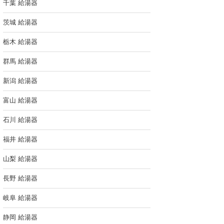
千葉 給湯器
茨城 給湯器
栃木 給湯器
群馬 給湯器
新潟 給湯器
富山 給湯器
石川 給湯器
福井 給湯器
山梨 給湯器
長野 給湯器
岐阜 給湯器
静岡 給湯器