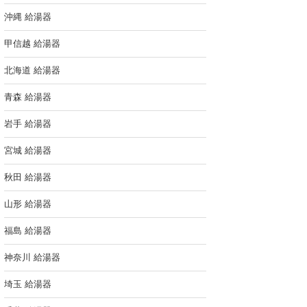
沖縄 給湯器
甲信越 給湯器
北海道 給湯器
青森 給湯器
岩手 給湯器
宮城 給湯器
秋田 給湯器
山形 給湯器
福島 給湯器
神奈川 給湯器
埼玉 給湯器