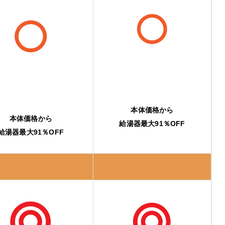
本体価格から
本体価格から
給湯器最大91％OFF
給湯器最大91％OFF