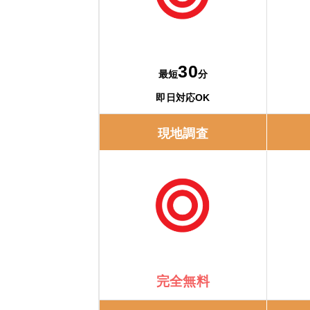
30
最短
分
即日対応OK
現地調査
完全無料