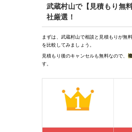
武蔵村山で【見積もり無料
社厳選！
まずは、武蔵村山で相談と見積もりが無料
を比較してみましょう。
見積もり後のキャンセルも無料なので、
す。