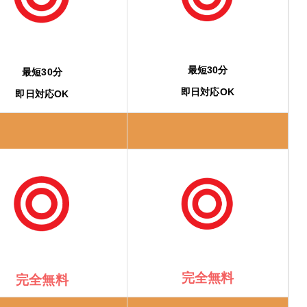
最短30分
最短30分
即日対応OK
即日対応OK
完全無料
完全無料