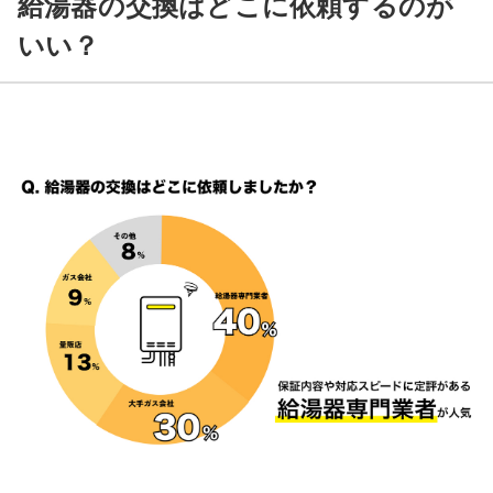
給湯器の交換はどこに依頼するのが
いい？