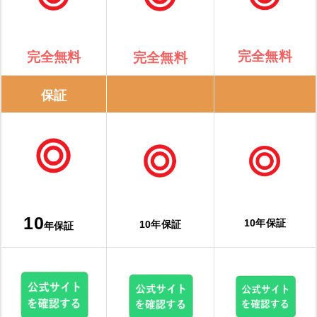
完全無料
完全無料
完全無料
保証
10
10年保証
10年保証
年保証