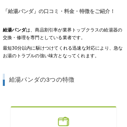
「給湯パンダ」の口コミ・料金・特徴をご紹介！
給湯パンダ
は、商品割引率が業界トップクラスの給湯器の
交換・修理を専門としている業者です。
最短30分以内に駆けつけてくれる迅速な対応により、急な
お湯のトラブルの強い味方となってくれます。
給湯パンダの3つの特徴