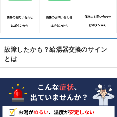
価格のお問い合わせ
価格のお問い合わせ
価格のお問い合わせ
はボタンから
はボタンから
はボタンから
故障したかも？給湯器交換のサイン
とは