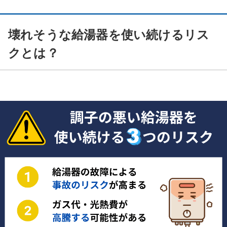
壊れそうな給湯器を使い続けるリス
クとは？