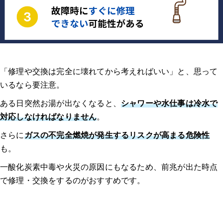
「修理や交換は完全に壊れてから考えればいい」と、思って
いるなら要注意。
ある日突然お湯が出なくなると、
シャワーや水仕事は冷水で
対応しなければなりません
。
さらに
ガスの不完全燃焼が発生するリスクが高まる危険性
も。
一酸化炭素中毒や火災の原因にもなるため、前兆が出た時点
で修理・交換をするのがおすすめです。