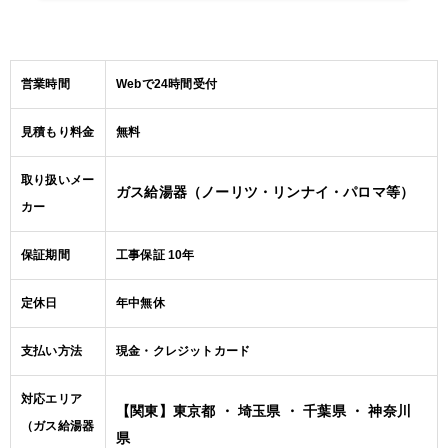
営業時間
Webで24時間受付
見積もり料金
無料
取り扱いメー
ガス給湯器（ノーリツ・リンナイ・パロマ等）
カー
保証期間
工事保証 10年
定休日
年中無休
支払い方法
現金・クレジットカード
対応エリア
【関東】東京都 ・ 埼玉県 ・ 千葉県 ・ 神奈川
（ガス給湯器
県