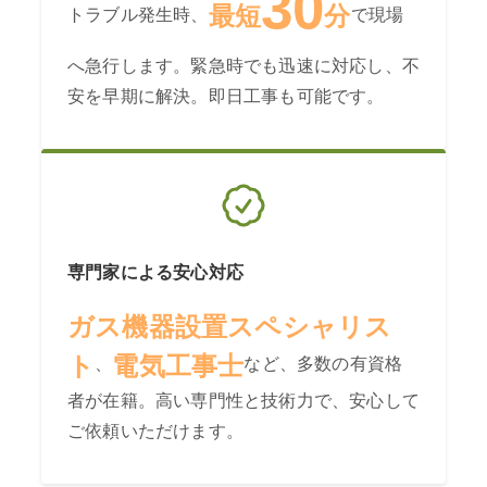
30
最短
分
トラブル発生時、
で現場
へ急行します。緊急時でも迅速に対応し、不
安を早期に解決。即日工事も可能です。
専門家による安心対応
ガス機器設置スペシャリス
ト
電気工事士
、
など、多数の有資格
者が在籍。高い専門性と技術力で、安心して
ご依頼いただけます。