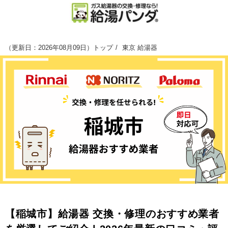
（
更新日：2026年08月09日
）
トップ
東京 給湯器
【稲城市】給湯器 交換・修理のおすすめ業者