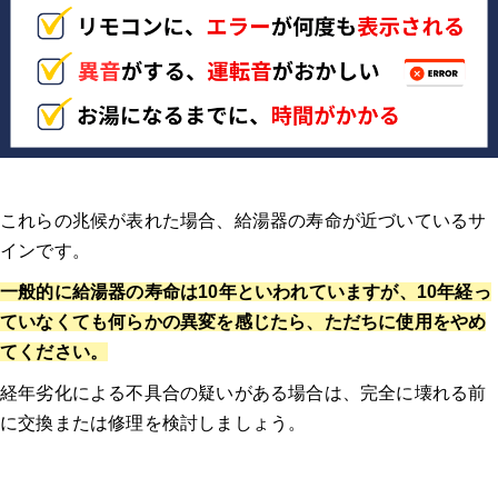
これらの兆候が表れた場合、給湯器の寿命が近づいているサ
インです
。
一般的に給湯器の寿命は10年といわれていますが、10年経っ
ていなくても何らかの異変を感じたら、ただちに使用をやめ
てください。
経年劣化による不具合の疑いがある場合は、完全に壊れる前
に交換または修理を検討しましょう。