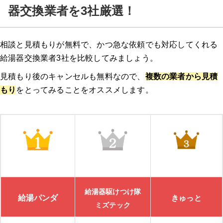
器交換業者を3社厳選！
相談と見積もりが無料で、かつ急な依頼でも対応してくれる
給湯器交換業者3社を比較してみましょう。
見積もり後のキャンセルも無料なので、
複数の業者から見積
もり
をとってみることをオススメします。
給湯器駆けつけ隊
給湯パンダ
きゅっと
ミズテック