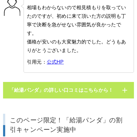
相場もわからないので相見積もりを取ってい
たのですが、初めに来て頂いた方の説明も丁
寧で決断を急がせない雰囲気が良かったで
す。
価格が安いのも大変魅力的でした。どうもあ
りがとうございました。
引用元：
公式HP
「給湯パンダ」の詳しい口コミはこちらから！
このページ限定！「給湯パンダ」の割
引キャンペーン実施中