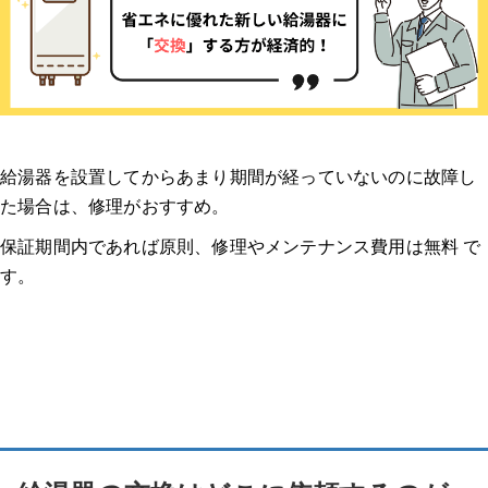
給湯器を設置してからあまり期間が経っていないのに故障し
た場合は、修理がおすすめ。
保証期間内であれば原則、修理やメンテナンス費用は無料 で
す。