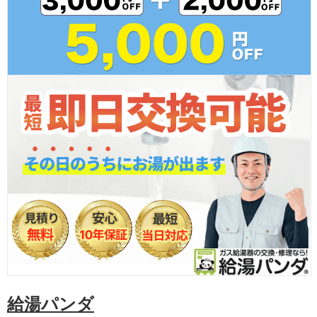
給湯パンダ