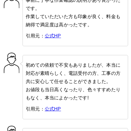
事前に丁寧な作業確認の説明があり良かった
です。
作業していただいた方も印象が良く、料金も
納得で満足度は高かったです。
引用元：
公式HP
初めての依頼で不安もありましたが、本当に
対応が素晴らしく、電話受付の方、工事の方
共に安心して任せることができました。
お値段も当日高くなったり、色々すすめたり
もなく、本当によかったです!
引用元：
公式HP