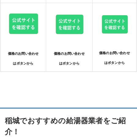
価格のお問い合わせ
価格のお問い合わせ
価格のお問い合わせ
はボタンから
はボタンから
はボタンから
稲城でおすすめの給湯器業者をご紹
介！