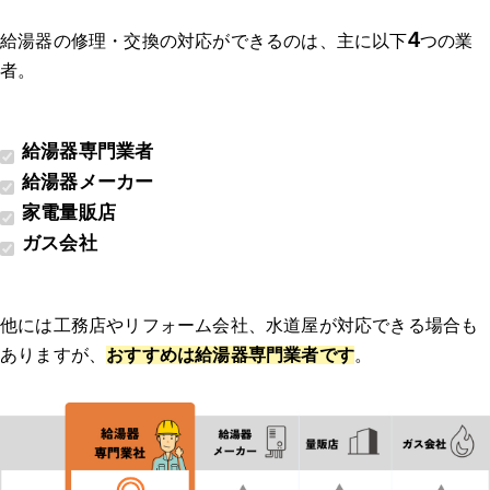
4
給湯器の修理・交換の対応ができるのは、主に以下
つの業
者。
給湯器専門業者
給湯器メーカー
家電量販店
ガス会社
他には工務店やリフォーム会社、水道屋が対応できる場合も
ありますが、
おすすめは給湯器専門業者です
。