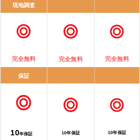
現地調査
完全無料
完全無料
完全無料
保証
10
10年保証
10年保証
年保証