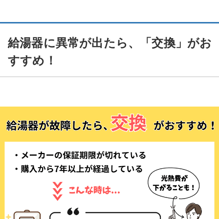
給湯器に異常が出たら、「交換」がお
すすめ！