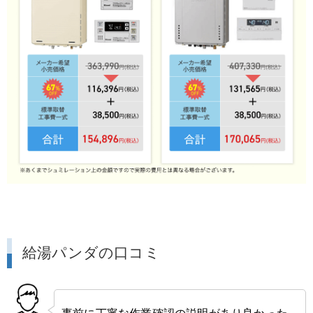
給湯パンダの口コミ