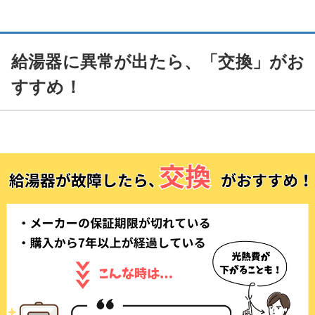
給湯器に異常が出たら、「交換」がお
すすめ！