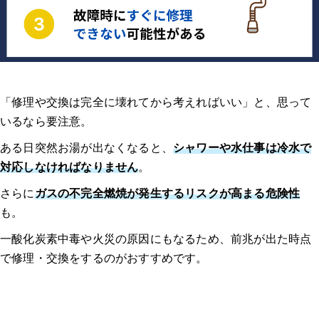
「修理や交換は完全に壊れてから考えればいい」と、思って
いるなら要注意。
ある日突然お湯が出なくなると、
シャワーや水仕事は冷水で
対応しなければなりません
。
さらに
ガスの不完全燃焼が発生するリスクが高まる危険性
も。
一酸化炭素中毒や火災の原因にもなるため、前兆が出た時点
で修理・交換をするのがおすすめです。