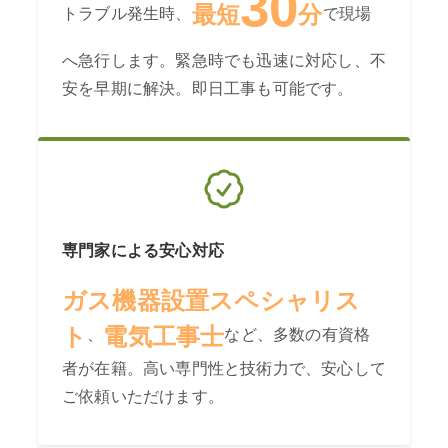
30
最短
分
トラブル発生時、
で現場
へ急行します。緊急時でも迅速に対応し、不
安を早期に解決。即日工事も可能です。
専門家による安心対応
ガス機器設置スペシャリス
ト
電気工事士
、
など、多数の有資格
者が在籍。高い専門性と技術力で、安心して
ご依頼いただけます。