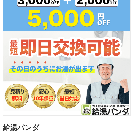
給湯パンダ