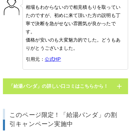
相場もわからないので相見積もりを取ってい
たのですが、初めに来て頂いた方の説明も丁
寧で決断を急がせない雰囲気が良かったで
す。
価格が安いのも大変魅力的でした。どうもあ
りがとうございました。
引用元：
公式HP
「給湯パンダ」の詳しい口コミはこちらから！
このページ限定！「給湯パンダ」の割
引キャンペーン実施中