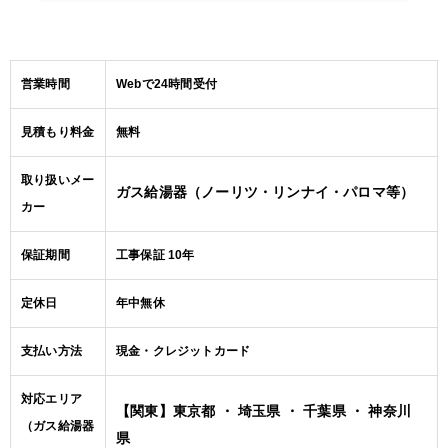
営業時間
Webで24時間受付
見積もり料金
無料
取り扱いメー
ガス給湯器（ノーリツ・リンナイ・パロマ等）
カー
保証期間
工事保証 10年
定休日
年中無休
支払い方法
現金・クレジットカード
対応エリア
【関東】東京都 ・ 埼玉県 ・ 千葉県 ・ 神奈川
（ガス給湯器
県