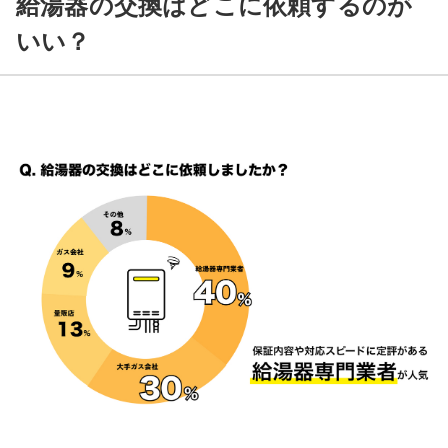
給湯器の交換はどこに依頼するのが
いい？