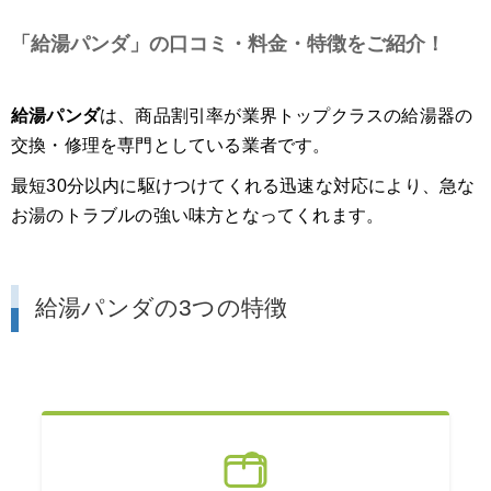
「給湯パンダ」の口コミ・料金・特徴をご紹介！
給湯パンダ
は、商品割引率が業界トップクラスの給湯器の
交換・修理を専門としている業者です。
最短30分以内に駆けつけてくれる迅速な対応により、急な
お湯のトラブルの強い味方となってくれます。
給湯パンダの3つの特徴