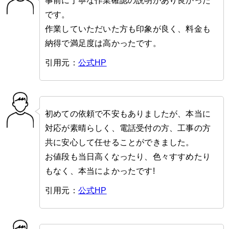
事前に丁寧な作業確認の説明があり良かった
です。
作業していただいた方も印象が良く、料金も
納得で満足度は高かったです。
引用元：
公式HP
初めての依頼で不安もありましたが、本当に
対応が素晴らしく、電話受付の方、工事の方
共に安心して任せることができました。
お値段も当日高くなったり、色々すすめたり
もなく、本当によかったです!
引用元：
公式HP