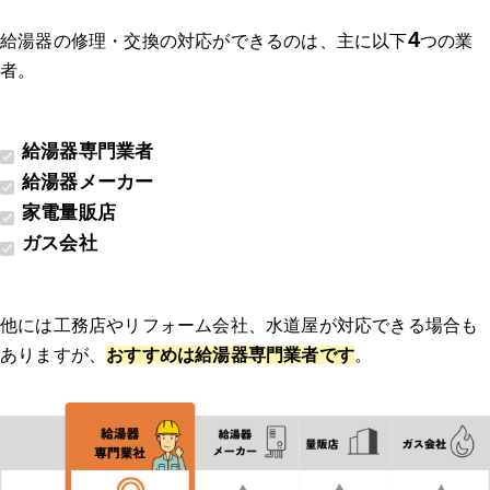
4
給湯器の修理・交換の対応ができるのは、主に以下
つの業
者。
給湯器専門業者
給湯器メーカー
家電量販店
ガス会社
他には工務店やリフォーム会社、水道屋が対応できる場合も
ありますが、
おすすめは給湯器専門業者です
。