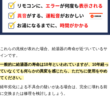
これらの兆候が表れた場合、給湯器の寿命が近づいているサ
インです
。
一般的に給湯器の寿命は10年といわれていますが、10年経っ
ていなくても何らかの異変を感じたら、ただちに使用をやめ
てください。
経年劣化による不具合の疑いがある場合は、完全に壊れる前
に交換または修理を検討しましょう。