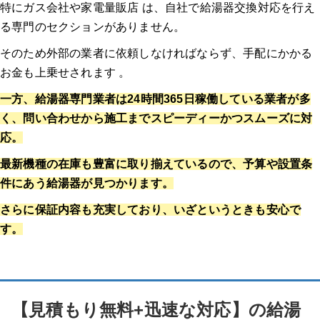
特にガス会社や家電量販店 は、自社で給湯器交換対応を行え
る専門のセクションがありません。
そのため外部の業者に依頼しなければならず、手配にかかる
お金も上乗せされます 。
一方、給湯器専門業者は24時間365日稼働している業者が多
く、問い合わせから施工までスピーディーかつスムーズに対
応。
最新機種の在庫も豊富に取り揃えているので、予算や設置条
件にあう給湯器が見つかります。
さらに保証内容も充実しており、いざというときも安心で
す。
【見積もり無料+迅速な対応】の給湯