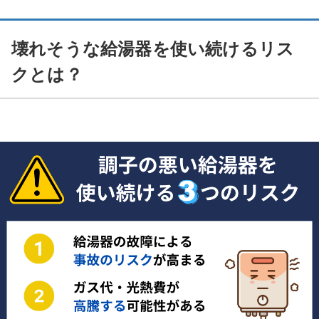
壊れそうな給湯器を使い続けるリス
クとは？