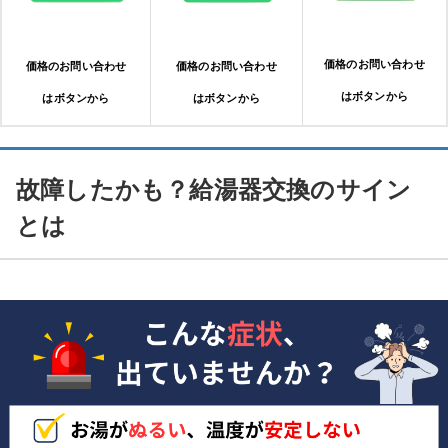
価格のお問い合わせ
価格のお問い合わせ
価格のお問い合わせ
はボタンから
はボタンから
はボタンから
故障したかも？給湯器交換のサイン
とは