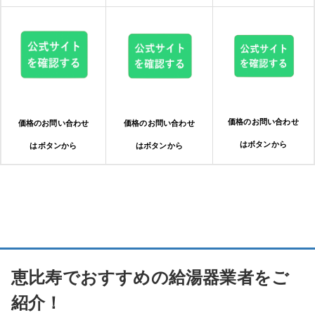
価格のお問い合わせ
価格のお問い合わせ
価格のお問い合わせ
はボタンから
はボタンから
はボタンから
恵比寿でおすすめの給湯器業者をご
紹介！