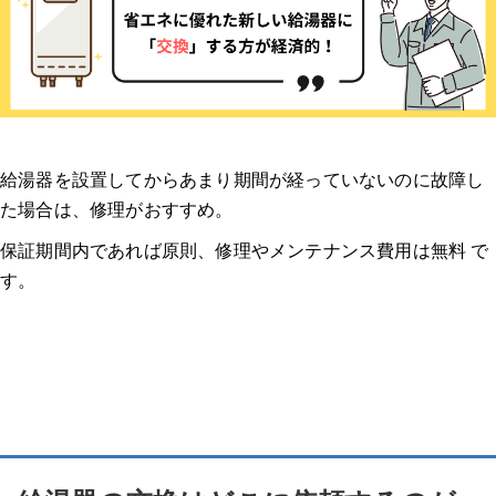
給湯器を設置してからあまり期間が経っていないのに故障し
た場合は、修理がおすすめ。
保証期間内であれば原則、修理やメンテナンス費用は無料 で
す。