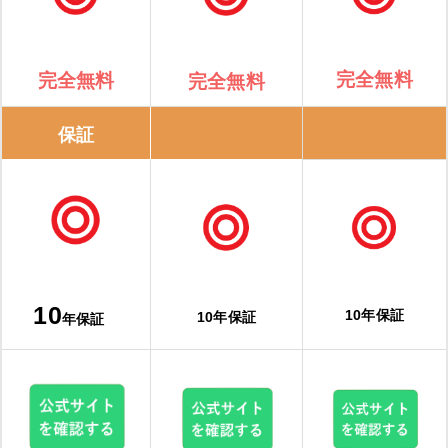
完全無料
完全無料
完全無料
保証
10
10年保証
10年保証
年保証