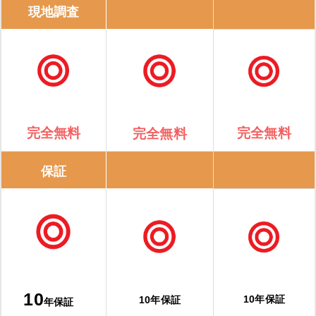
現地調査
完全無料
完全無料
完全無料
保証
10
10年保証
10年保証
年保証