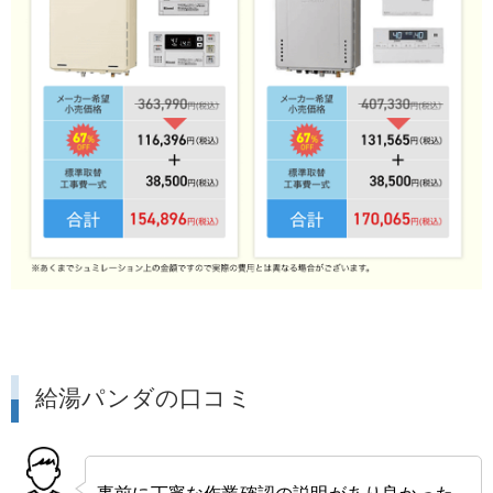
給湯パンダの口コミ