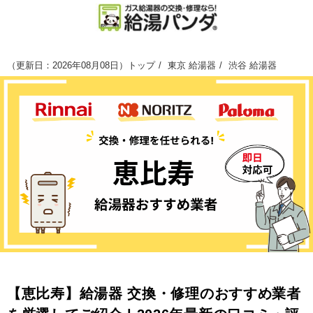
（
更新日：2026年08月08日
）
トップ
東京 給湯器
渋谷 給湯器
【恵比寿】給湯器 交換・修理のおすすめ業者