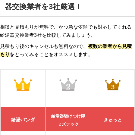
器交換業者を3社厳選！
相談と見積もりが無料で、かつ急な依頼でも対応してくれる
給湯器交換業者3社を比較してみましょう。
見積もり後のキャンセルも無料なので、
複数の業者から見積
もり
をとってみることをオススメします。
給湯器駆けつけ隊
給湯パンダ
きゅっと
ミズテック